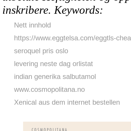
inskribere.
Keywords:
Nett innhold
https://www.eggtelsa.com/eggtls-chea
seroquel pris oslo
levering neste dag orlistat
indian generika salbutamol
www.cosmopolitana.no
Xenical aus dem internet bestellen