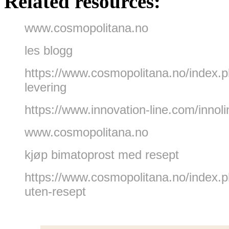
Related resources:
www.cosmopolitana.no
les blogg
https://www.cosmopolitana.no/index.p
levering
https://www.innovation-line.com/innoli
www.cosmopolitana.no
kjøp bimatoprost med resept
https://www.cosmopolitana.no/inde
uten-resept