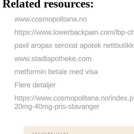
Related resources:
www.cosmopolitana.no
https://www.lowerbackpain.com/lbp-ch
paxil aropax seroxat apotek nettbutikk
www.stadtapotheke.com
metformin betale med visa
Flere detaljer
https://www.cosmopolitana.no/index
20mg-40mg-pris-stavanger