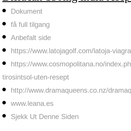
Dokument
få full tilgang
Anbefalt side
https://www.latojagolf.com/latoja-viagra
https://www.cosmopolitana.no/index.ph
tirosintsol-uten-resept
http://www.dramaqueens.co.nz/dramaque
www.leana.es
Sjekk Ut Denne Siden