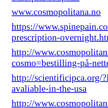
www.cosmopolitana.no
https://www.spinepain.co
prescription-overnight.h
http://www.cosmopolitan
cosmo=bestilling-på-nett
http://scientificipca.org
avaliable-in-the-usa
http://www.cosmopolita