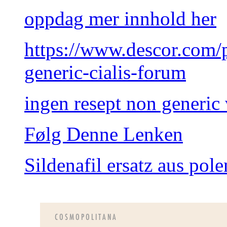
oppdag mer innhold her
https://www.descor.com/
generic-cialis-forum
ingen resept non generic 
Følg Denne Lenken
Sildenafil ersatz aus pole