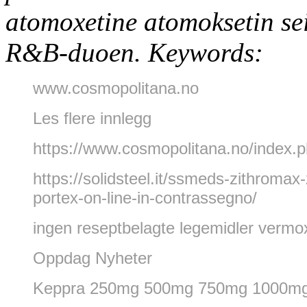
atomoxetine atomoksetin se
R&B-duoen.
Keywords:
www.cosmopolitana.no
Les flere innlegg
https://www.cosmopolitana.no/index.
https://solidsteel.it/ssmeds-zithromax
portex-on-line-in-contrassegno/
ingen reseptbelagte legemidler vermo
Oppdag Nyheter
Keppra 250mg 500mg 750mg 1000mg