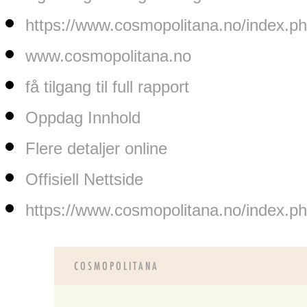
https://www.cosmopolitana.no/index.p
www.cosmopolitana.no
få tilgang til full rapport
Oppdag Innhold
Flere detaljer online
Offisiell Nettside
https://www.cosmopolitana.no/index.