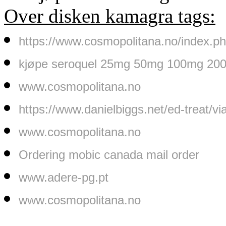
Over disken kamagra tags:
https://www.cosmopolitana.no/index.p
kjøpe seroquel 25mg 50mg 100mg 200m
www.cosmopolitana.no
https://www.danielbiggs.net/ed-treat/vi
www.cosmopolitana.no
Ordering mobic canada mail order
www.adere-pg.pt
www.cosmopolitana.no