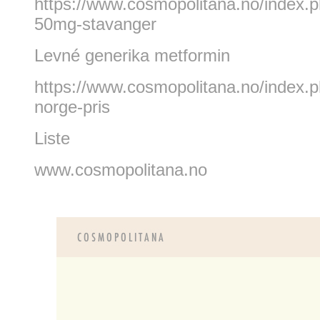
https://www.cosmopolitana.no/index.
50mg-stavanger
Levné generika metformin
https://www.cosmopolitana.no/index.p
norge-pris
Liste
www.cosmopolitana.no