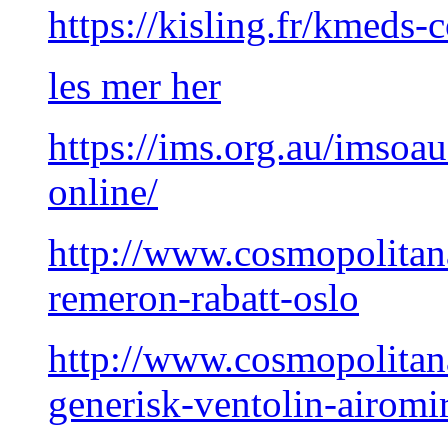
https://kisling.fr/kmeds
les mer her
https://ims.org.au/imsoau
online/
http://www.cosmopolita
remeron-rabatt-oslo
http://www.cosmopolitan
generisk-ventolin-airomir