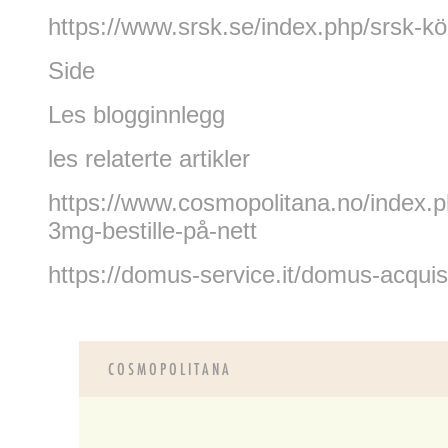
https://www.srsk.se/index.php/srsk-köp
Side
Les blogginnlegg
les relaterte artikler
https://www.cosmopolitana.no/index.
3mg-bestille-på-nett
https://domus-service.it/domus-acquis