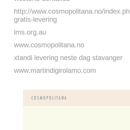
http://www.cosmopolitana.no/index.php
gratis-levering
ims.org.au
www.cosmopolitana.no
xtandi levering neste dag stavanger
www.martindigirolamo.com