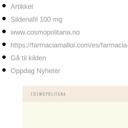
Artikkel
Sildenafil 100 mg
www.cosmopolitana.no
https://farmaciamallol.com/es/farmacia
Gå til kilden
Oppdag Nyheter