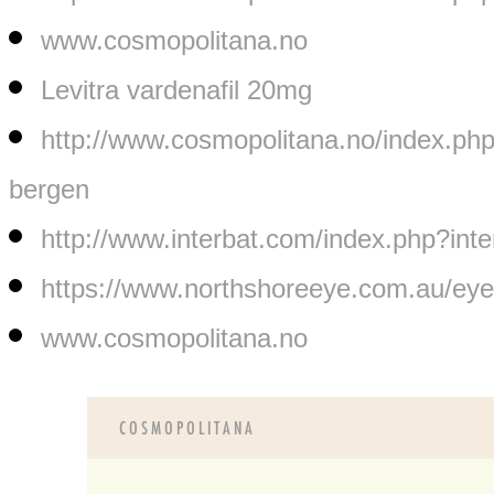
www.cosmopolitana.no
Levitra vardenafil 20mg
http://www.cosmopolitana.no/index.php
bergen
http://www.interbat.com/index.php?int
https://www.northshoreeye.com.au/eye-
www.cosmopolitana.no