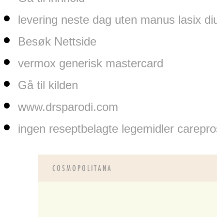
levering neste dag uten manus lasix di
Besøk Nettside
vermox generisk mastercard
Gå til kilden
www.drsparodi.com
ingen reseptbelagte legemidler carepro