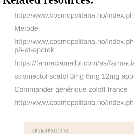
http://www.cosmopolitana.no/index.ph
Metode
http://www.cosmopolitana.no/index.
på-et-apotek
https://farmaciamallol.com/es/farmaci
stromectol scatol 3mg 6mg 12mg apote
Commander générique zoloft france
http://www.cosmopolitana.no/index.p