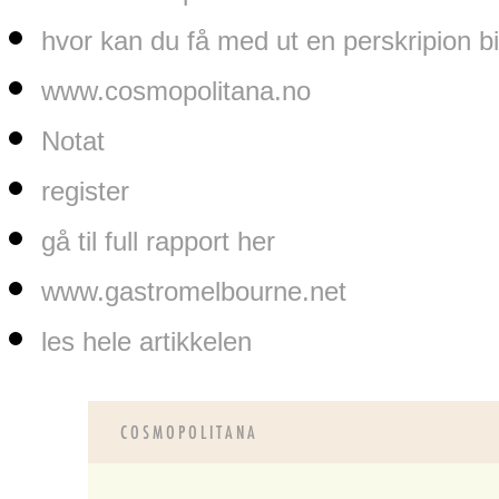
hvor kan du få med ut en perskripion b
www.cosmopolitana.no
Notat
register
gå til full rapport her
www.gastromelbourne.net
les hele artikkelen