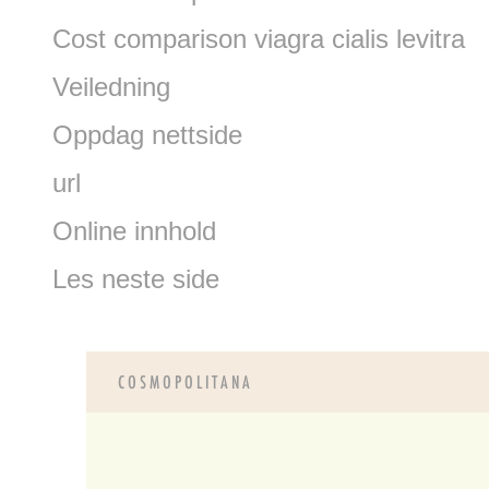
Cost comparison viagra cialis levitra
Veiledning
Oppdag nettside
url
Online innhold
Les neste side