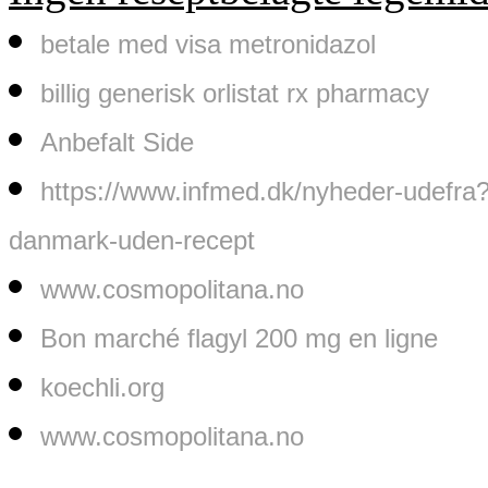
betale med visa metronidazol
billig generisk orlistat rx pharmacy
Anbefalt Side
https://www.infmed.dk/nyheder-udefra?
danmark-uden-recept
www.cosmopolitana.no
Bon marché flagyl 200 mg en ligne
koechli.org
www.cosmopolitana.no