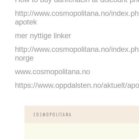
http://www.cosmopolitana.no/index.p
apotek
mer nyttige linker
http://www.cosmopolitana.no/index.p
norge
www.cosmopolitana.no
https://www.oppdalsten.no/aktuelt/apo