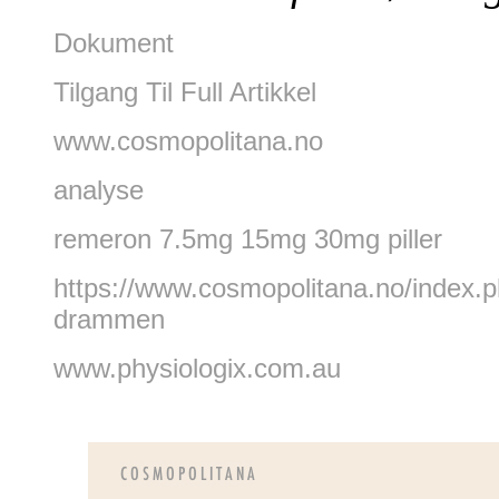
Dokument
Tilgang Til Full Artikkel
www.cosmopolitana.no
analyse
remeron 7.5mg 15mg 30mg piller
https://www.cosmopolitana.no/index
drammen
www.physiologix.com.au