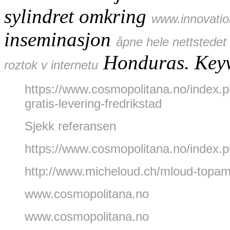
sylindret omkring
www.innovatio
inseminasjon
åpne hele nettstedet
Honduras.
Key
roztok v internetu
https://www.cosmopolitana.no/index.
gratis-levering-fredrikstad
Sjekk referansen
https://www.cosmopolitana.no/index.
http://www.micheloud.ch/mloud-topam
www.cosmopolitana.no
www.cosmopolitana.no