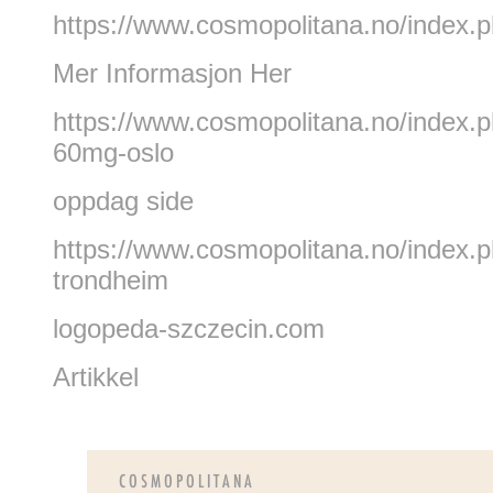
https://www.cosmopolitana.no/index.ph
Mer Informasjon Her
https://www.cosmopolitana.no/index
60mg-oslo
oppdag side
https://www.cosmopolitana.no/index.
trondheim
logopeda-szczecin.com
Artikkel