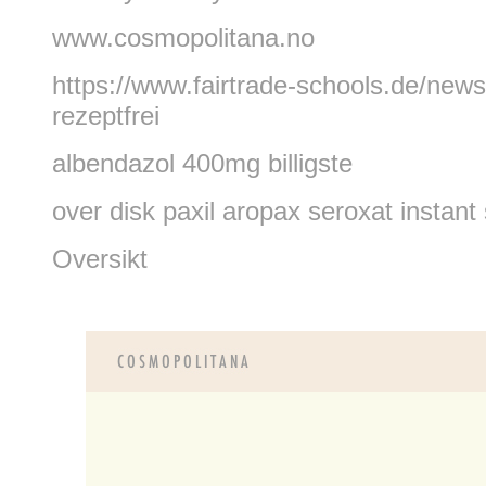
www.cosmopolitana.no
https://www.fairtrade-schools.de/news/
rezeptfrei
albendazol 400mg billigste
over disk paxil aropax seroxat instant
Oversikt